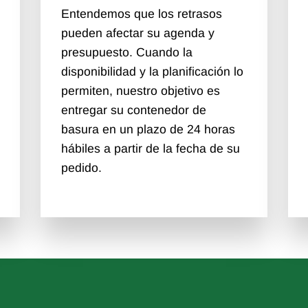
Entendemos que los retrasos
pueden afectar su agenda y
presupuesto. Cuando la
disponibilidad y la planificación lo
permiten, nuestro objetivo es
entregar su contenedor de
basura en un plazo de 24 horas
hábiles a partir de la fecha de su
pedido.