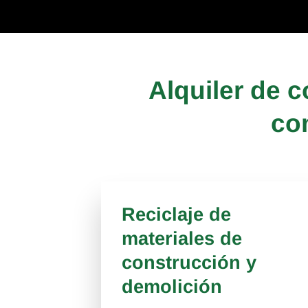
Alquiler de 
co
Reciclaje de
materiales de
construcción y
demolición