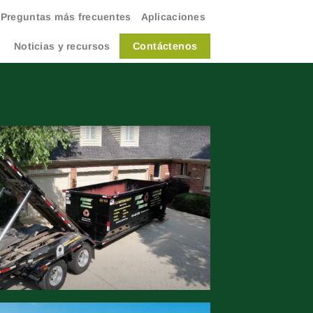
Preguntas más frecuentes
Aplicaciones
Contáctenos
Noticias y recursos