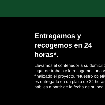
Entregamos y
recogemos en 24
horas*.
Llevamos el contenedor a su domicili
lugar de trabajo y lo recogemos una 
finalizado el proyecto. *Nuestro objeti
es entregarlo en un plazo de 24 hora
hábiles a partir de la fecha de su pedi