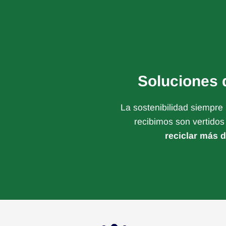
Soluciones 
La sostenibilidad siempre 
recibimos son vertidos
reciclar más 