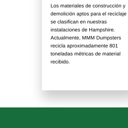
Los materiales de construcción y
demolición aptos para el reciclaje
se clasifican en nuestras
instalaciones de Hampshire.
Actualmente, MMM Dumpsters
recicla aproximadamente 801
toneladas métricas de material
recibido.