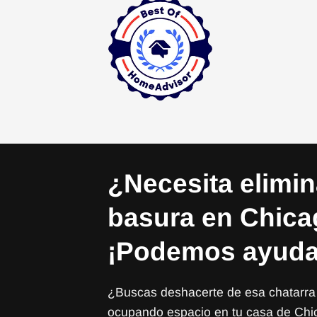
¿Necesita elimi
basura en Chic
¡Podemos ayuda
¿Buscas deshacerte de esa chatarra 
ocupando espacio en tu casa de Chi