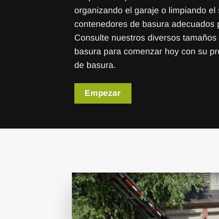
organizando el garaje o limpiando el
contenedores de basura adecuados pa
Consulte nuestros diversos tamaños
basura para comenzar hoy con su pr
de basura.
Empezar