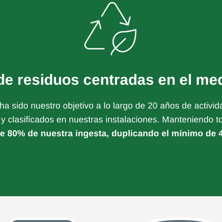
de residuos centradas en el me
ha sido nuestro objetivo a lo largo de 20 años de activi
 y clasificados en nuestras instalaciones. Manteniendo 
de 80% de nuestra ingesta, duplicando el mínimo de 