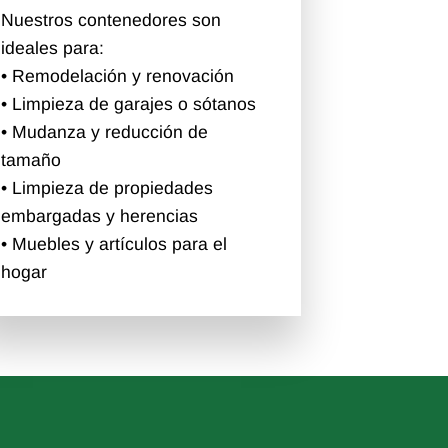
Nuestros contenedores son
ideales para:
• Remodelación y renovación
• Limpieza de garajes o sótanos
• Mudanza y reducción de
tamaño
• Limpieza de propiedades
embargadas y herencias
• Muebles y artículos para el
hogar