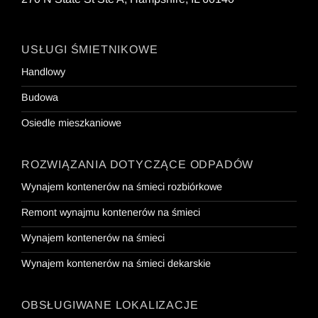
USŁUGI ŚMIETNIKOWE
Handlowy
Budowa
Osiedle mieszkaniowe
ROZWIĄZANIA DOTYCZĄCE ODPADÓW
Wynajem kontenerów na śmieci rozbiórkowe
Remont wynajmu kontenerów na śmieci
Wynajem kontenerów na śmieci
Wynajem kontenerów na śmieci dekarskie
OBSŁUGIWANE LOKALIZACJE