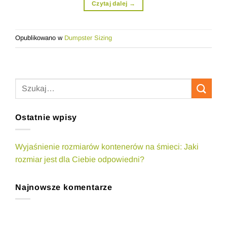
Czytaj dalej
→
Opublikowano w
Dumpster Sizing
Ostatnie wpisy
Wyjaśnienie rozmiarów kontenerów na śmieci: Jaki
rozmiar jest dla Ciebie odpowiedni?
Najnowsze komentarze