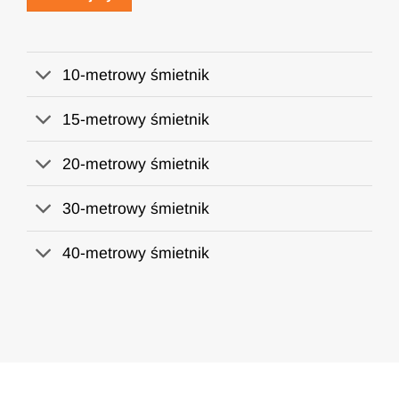
10-metrowy śmietnik
15-metrowy śmietnik
20-metrowy śmietnik
30-metrowy śmietnik
40-metrowy śmietnik