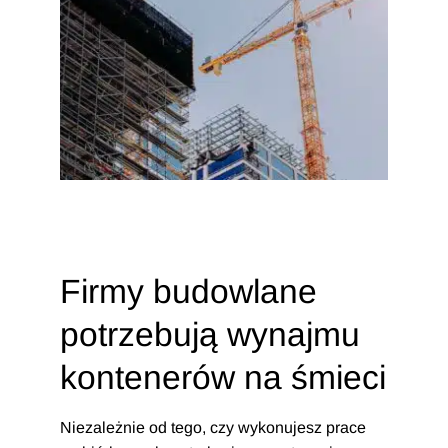
Firmy budowlane
potrzebują wynajmu
kontenerów na śmieci
Niezależnie od tego, czy wykonujesz prace