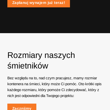
Zaplanuj wynajem już teraz!
Rozmiary naszych
śmietników
Bez względu na to, nad czym pracujesz, mamy rozmiar
kontenera na śmieci, który może Ci pomóc. Oto krótki opis
każdego rozmiaru, który pomoże Ci zdecydować, który z
nich jest odpowiedni dla Twojego projektu:
Zacznijmy