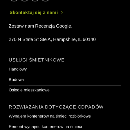
Skontaktuj się z nami
Zostaw nam
Recenzja Google
.
270 N State St Ste A, Hampshire, IL 60140
USŁUGI ŚMIETNIKOWE
Handlowy
Budowa
Osiedle mieszkaniowe
ROZWIĄZANIA DOTYCZĄCE ODPADÓW
Wynajem kontenerów na śmieci rozbiórkowe
Remont wynajmu kontenerów na śmieci