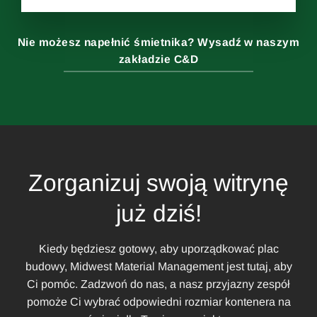
Nie możesz napełnić śmietnika? Wysadź w naszym
zakładzie C&D
Zorganizuj swoją witrynę
już dziś!
Kiedy będziesz gotowy, aby uporządkować plac
budowy, Midwest Material Management jest tutaj, aby
Ci pomóc. Zadzwoń do nas, a nasz przyjazny zespół
pomoże Ci wybrać odpowiedni rozmiar kontenera na