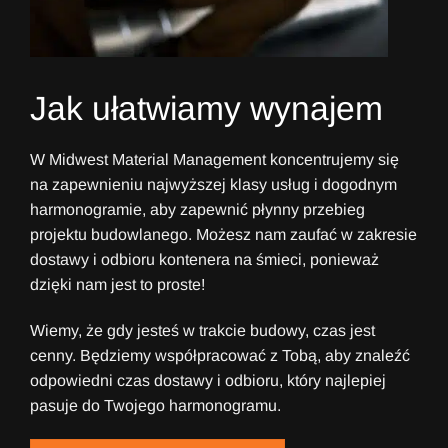
Jak ułatwiamy wynajem
W Midwest Material Management koncentrujemy się
na zapewnieniu najwyższej klasy usług i dogodnym
harmonogramie, aby zapewnić płynny przebieg
projektu budowlanego. Możesz nam zaufać w zakresie
dostawy i odbioru kontenera na śmieci, ponieważ
dzięki nam jest to proste!
Wiemy, że gdy jesteś w trakcie budowy, czas jest
cenny. Będziemy współpracować z Tobą, aby znaleźć
odpowiedni czas dostawy i odbioru, który najlepiej
pasuje do Twojego harmonogramu.