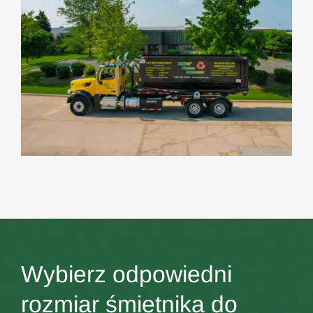
Wybierz odpowiedni
rozmiar śmietnika do