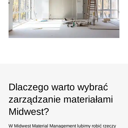
Dlaczego warto wybrać
zarządzanie materiałami
Midwest?
W Midwest Material Management lubimy robić rzeczy