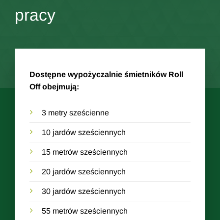
pracy
Dostępne wypożyczalnie śmietników Roll
Off obejmują:
3 metry sześcienne
10 jardów sześciennych
15 metrów sześciennych
20 jardów sześciennych
30 jardów sześciennych
55 metrów sześciennych