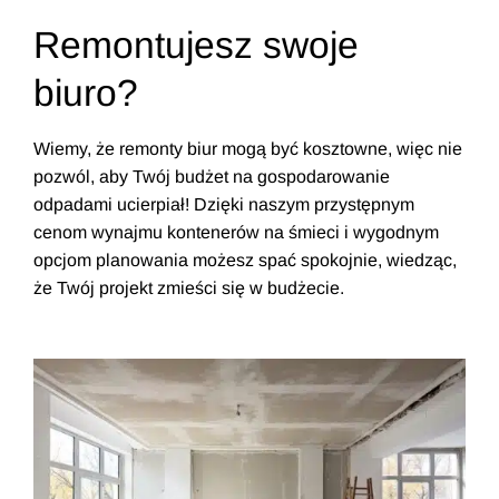
Remontujesz swoje
biuro?
Wiemy, że remonty biur mogą być kosztowne, więc nie
pozwól, aby Twój budżet na gospodarowanie
odpadami ucierpiał! Dzięki naszym przystępnym
cenom wynajmu kontenerów na śmieci i wygodnym
opcjom planowania możesz spać spokojnie, wiedząc,
że Twój projekt zmieści się w budżecie.