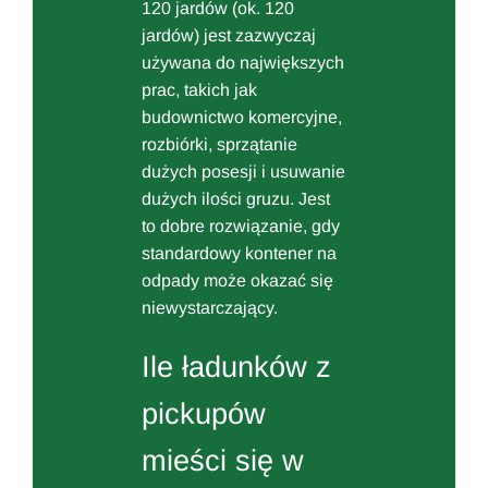
120 jardów (ok. 120
jardów) jest zazwyczaj
używana do największych
prac, takich jak
budownictwo komercyjne,
rozbiórki, sprzątanie
dużych posesji i usuwanie
dużych ilości gruzu. Jest
to dobre rozwiązanie, gdy
standardowy kontener na
odpady może okazać się
niewystarczający.
Ile ładunków z
pickupów
mieści się w