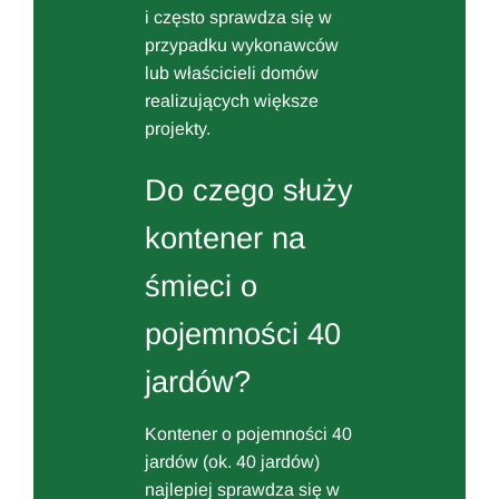
i często sprawdza się w
przypadku wykonawców
lub właścicieli domów
realizujących większe
projekty.
Do czego służy
kontener na
śmieci o
pojemności 40
jardów?
Kontener o pojemności 40
jardów (ok. 40 jardów)
najlepiej sprawdza się w