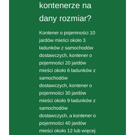
kontenerze na
dany rozmiar?
Kontener o pojemności 10
jardów mieści około 3
ładunków z samochodów
dostawczych, kontener o
pojemności 20 jardów
mieści około 6 ładunków z
samochodów
dostawczych, kontener o
pojemności 30 jardów
mieści około 9 ładunków z
samochodów
dostawczych, a kontener o
pojemności 40 jardów
mieści około 12 lub więcej