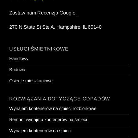
Zostaw nam
Recenzja Google
.
270 N State St Ste A, Hampshire, IL 60140
USŁUGI ŚMIETNIKOWE
Handlowy
Budowa
Osiedle mieszkaniowe
ROZWIĄZANIA DOTYCZĄCE ODPADÓW
Wynajem kontenerów na śmieci rozbiórkowe
Remont wynajmu kontenerów na śmieci
Wynajem kontenerów na śmieci