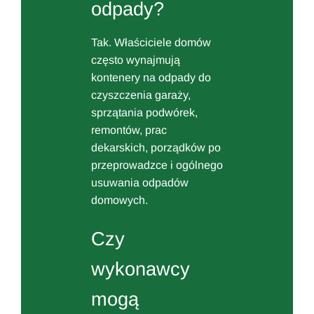
odpady?
Tak. Właściciele domów
często wynajmują
kontenery na odpady do
czyszczenia garaży,
sprzątania podwórek,
remontów, prac
dekarskich, porządków po
przeprowadzce i ogólnego
usuwania odpadów
domowych.
Czy
wykonawcy
mogą