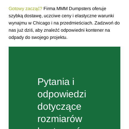
Gotowy zacząć?
Firma MMM Dumpsters oferuje
szybką dostawę, uczciwe ceny i elastyczne warunki
wynajmu w Chicago i na przedmieściach. Zadzwoń do
nas już dziś, aby znaleźć odpowiedni kontener na
odpady do swojego projektu.
Pytania i
odpowiedzi
dotyczące
rozmiarów