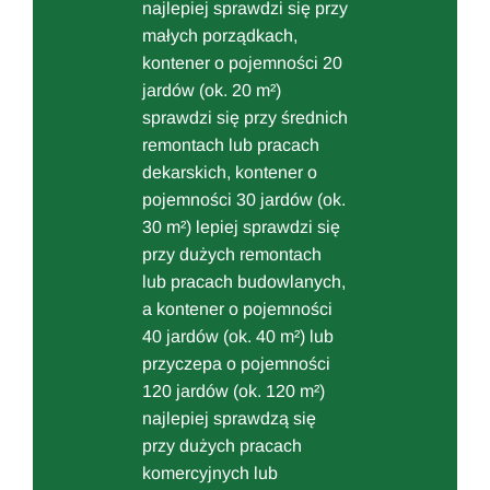
najlepiej sprawdzi się przy
małych porządkach,
kontener o pojemności 20
jardów (ok. 20 m²)
sprawdzi się przy średnich
remontach lub pracach
dekarskich, kontener o
pojemności 30 jardów (ok.
30 m²) lepiej sprawdzi się
przy dużych remontach
lub pracach budowlanych,
a kontener o pojemności
40 jardów (ok. 40 m²) lub
przyczepa o pojemności
120 jardów (ok. 120 m²)
najlepiej sprawdzą się
przy dużych pracach
komercyjnych lub