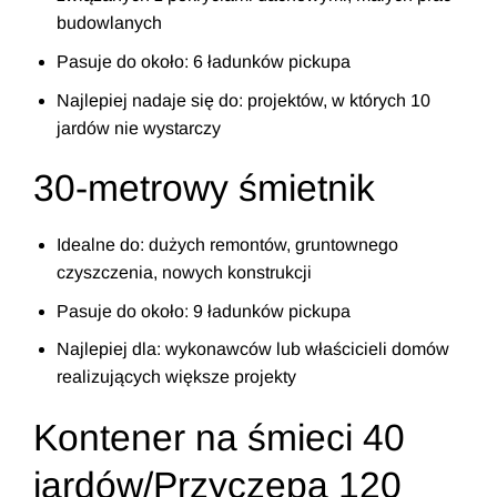
budowlanych
Pasuje do około: 6 ładunków pickupa
Najlepiej nadaje się do: projektów, w których 10
jardów nie wystarczy
30-metrowy śmietnik
Idealne do: dużych remontów, gruntownego
czyszczenia, nowych konstrukcji
Pasuje do około: 9 ładunków pickupa
Najlepiej dla: wykonawców lub właścicieli domów
realizujących większe projekty
Kontener na śmieci 40
jardów/Przyczepa 120