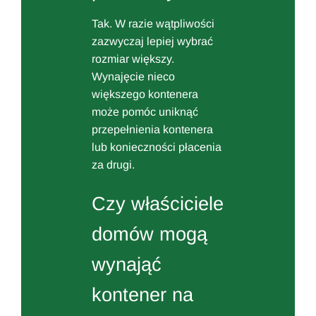
Tak. W razie wątpliwości
zazwyczaj lepiej wybrać
rozmiar większy.
Wynajęcie nieco
większego kontenera
może pomóc uniknąć
przepełnienia kontenera
lub konieczności płacenia
za drugi.
Czy właściciele
domów mogą
wynająć
kontener na