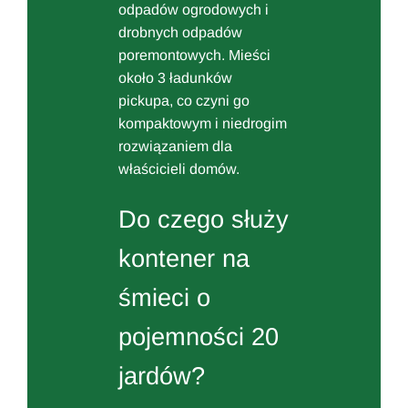
odpadów ogrodowych i
drobnych odpadów
poremontowych. Mieści
około 3 ładunków
pickupa, co czyni go
kompaktowym i niedrogim
rozwiązaniem dla
właścicieli domów.
Do czego służy
kontener na
śmieci o
pojemności 20
jardów?