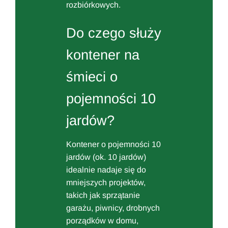
rozbiórkowych.
Do czego służy
kontener na
śmieci o
pojemności 10
jardów?
Kontener o pojemności 10
jardów (ok. 10 jardów)
idealnie nadaje się do
mniejszych projektów,
takich jak sprzątanie
garażu, piwnicy, drobnych
porządków w domu,