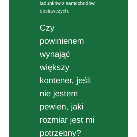
ładunków z samochodów
dostawczych.
Czy
powinienem
wynająć
większy
kontener, jeśli
nie jestem
pewien, jaki
rozmiar jest mi
potrzebny?