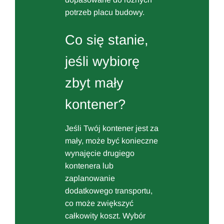
potrzeb placu budowy.
Co się stanie,
jeśli wybiorę
zbyt mały
kontener?
Jeśli Twój kontener jest za
mały, może być konieczne
wynajęcie drugiego
kontenera lub
zaplanowanie
dodatkowego transportu,
co może zwiększyć
całkowity koszt. Wybór