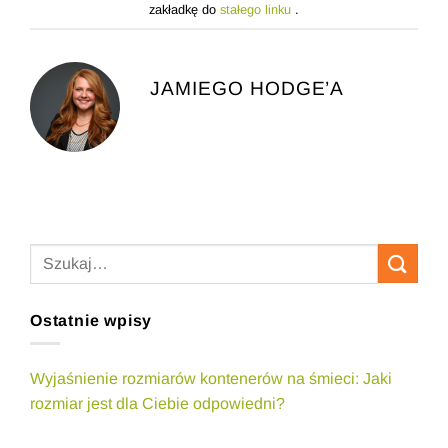
zakładkę do
stałego linku
.
JAMIEGO HODGE’A
Ostatnie wpisy
Wyjaśnienie rozmiarów kontenerów na śmieci: Jaki
rozmiar jest dla Ciebie odpowiedni?