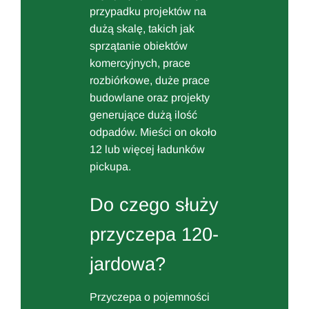
przypadku projektów na
dużą skalę, takich jak
sprzątanie obiektów
komercyjnych, prace
rozbiórkowe, duże prace
budowlane oraz projekty
generujące dużą ilość
odpadów. Mieści on około
12 lub więcej ładunków
pickupa.
Do czego służy
przyczepa 120-
jardowa?
Przyczepa o pojemności