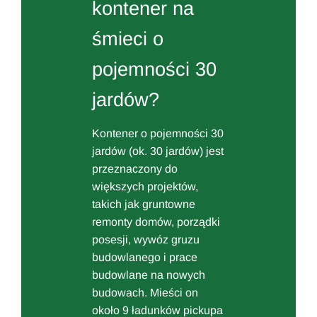
kontener na
śmieci o
pojemności 30
jardów?
Kontener o pojemności 30
jardów (ok. 30 jardów) jest
przeznaczony do
większych projektów,
takich jak gruntowne
remonty domów, porządki
posesji, wywóz gruzu
budowlanego i prace
budowlane na nowych
budowach. Mieści on
około 9 ładunków pickupa